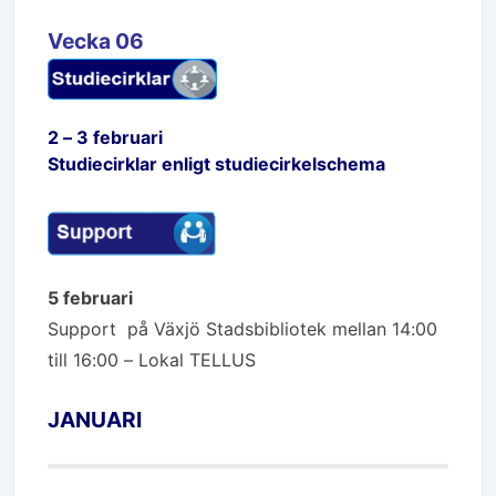
Vecka 06
2 – 3 februari
Studiecirklar enligt studiecirkelschema
5 februari
Support på Växjö Stadsbibliotek mellan 14:00
till 16:00 – Lokal TELLUS
JANUARI