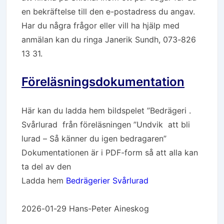
en bekräftelse till den e-postadress du angav.
Har du några frågor eller vill ha hjälp med
anmälan kan du ringa Janerik Sundh, 073-826
13 31.
Föreläsningsdokumentation
Här kan du ladda hem bildspelet ”Bedrägeri .
Svårlurad från föreläsningen ”Undvik att bli
lurad – Så känner du igen bedragaren”
Dokumentationen är i PDF-form så att alla kan
ta del av den
Ladda hem
Bedrägerier Svårlurad
2026-01-29 Hans-Peter Aineskog