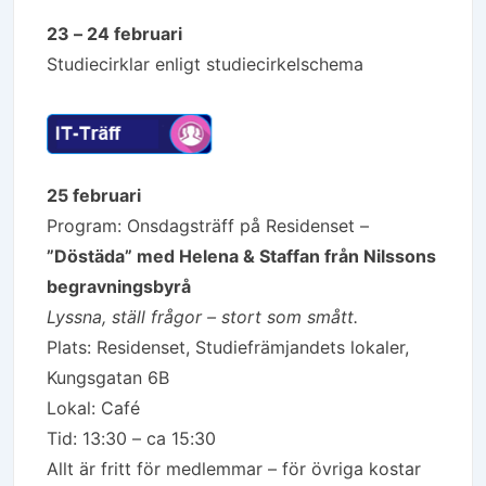
23 – 24 februari
Studiecirklar enligt studiecirkelschema
25 februari
Program: Onsdagsträff på Residenset –
”Döstäda” med Helena & Staffan från Nilssons
begravningsbyrå
Lyssna, ställ frågor – stort som smått.
Plats: Residenset, Studiefrämjandets lokaler,
Kungsgatan 6B
Lokal: Café
Tid: 13:30 – ca 15:30
Allt är fritt för medlemmar – för övriga kostar