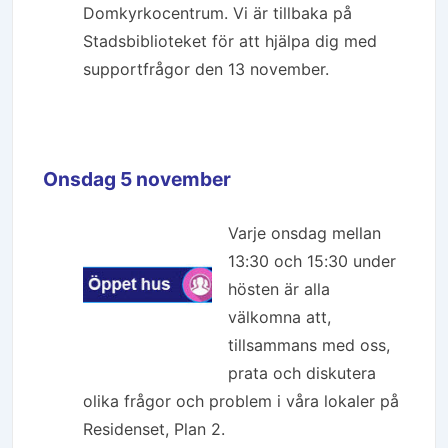
Domkyrkocentrum. Vi är tillbaka på
Stadsbiblioteket för att hjälpa dig med
supportfrågor den 13 november.
Onsdag 5 november
Varje onsdag mellan
13:30 och 15:30 under
hösten är alla
välkomna att,
tillsammans med oss,
prata och diskutera
olika frågor och problem i våra lokaler på
Residenset, Plan 2.