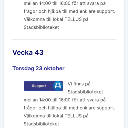
mellan 14:00 till 16:00 för att svara på
frågor och hjälpa till med enklare support.
Välkomna till lokal TELLUS på
Stadsbiblioteket
Vecka 43
Torsdag 23 oktober
Vi finns på
Stadsbiblioteket
mellan 14:00 till 16:00 för att svara på
frågor och hjälpa till med enklare support.
Välkomna till lokal TELLUS på
Stadsbiblioteket