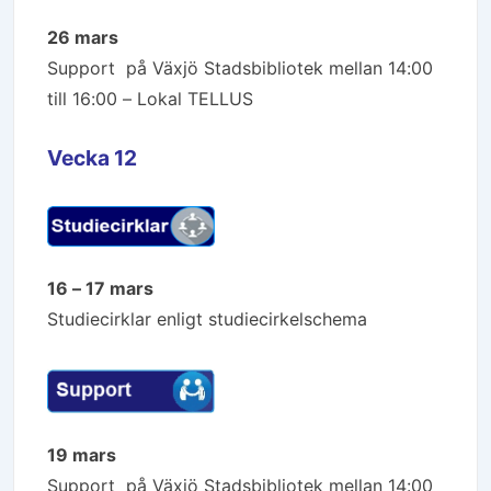
26 mars
Support på Växjö Stadsbibliotek mellan 14:00
till 16:00 – Lokal TELLUS
Vecka 12
16 – 17 mars
Studiecirklar enligt studiecirkelschema
19 mars
Support på Växjö Stadsbibliotek mellan 14:00