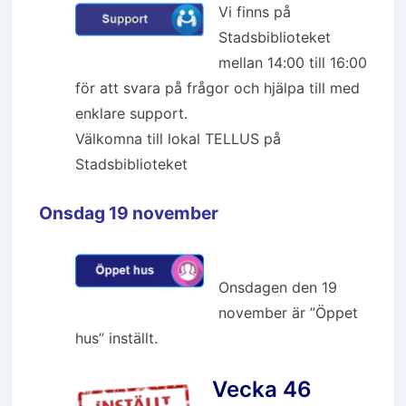
Vi finns på
Stadsbiblioteket
mellan 14:00 till 16:00
för att svara på frågor och hjälpa till med
enklare support.
Välkomna till lokal TELLUS på
Stadsbiblioteket
Onsdag 19 november
Onsdagen den 19
november är ”Öppet
hus” inställt.
Vecka 46