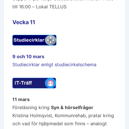
till 16:00 – Lokal TELLUS
Vecka 11
9 och 10 mars
Studiecirklar enligt studiecirkelschema
11 mars
Föreläsning kring
Syn & hörselfrågor
Kristina Holmqvist, Kommunrehab, pratar kring
och vad för hjälpmedel som finns – analogt