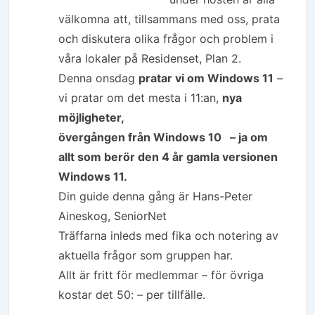
välkomna att, tillsammans med oss, prata
och diskutera olika frågor och problem i
våra lokaler på Residenset, Plan 2.
Denna onsdag
pratar vi om Windows 11
–
vi pratar om det mesta i 11:an,
nya
möjligheter,
övergången från Windows 10
– ja om
allt som berör den 4 år gamla versionen
Windows 11.
Din guide denna gång är Hans-Peter
Aineskog, SeniorNet
Träffarna inleds med fika och notering av
aktuella frågor som gruppen har.
Allt är fritt för medlemmar – för övriga
kostar det 50: – per tillfälle.