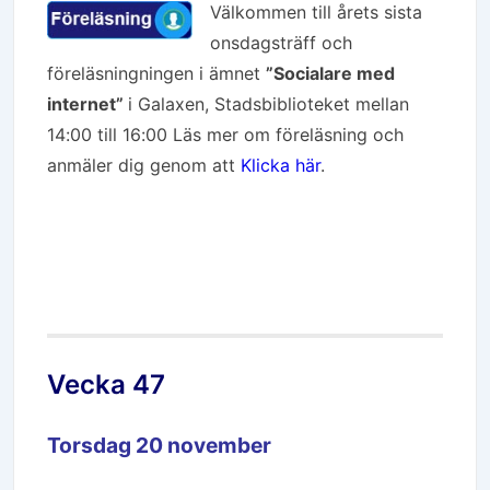
Välkommen till årets sista
onsdagsträff och
föreläsningningen i ämnet
”
Socialare med
internet”
i Galaxen, Stadsbiblioteket mellan
14:00 till 16:00 Läs mer om föreläsning och
anmäler dig genom att
Klicka här
.
Vecka 47
Torsdag 20 november