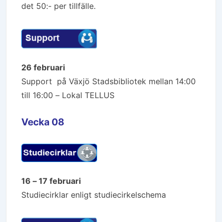
det 50:- per tillfälle.
26 februari
Support på Växjö Stadsbibliotek mellan 14:00
till 16:00 – Lokal TELLUS
Vecka 08
16 – 17 februari
Studiecirklar enligt studiecirkelschema