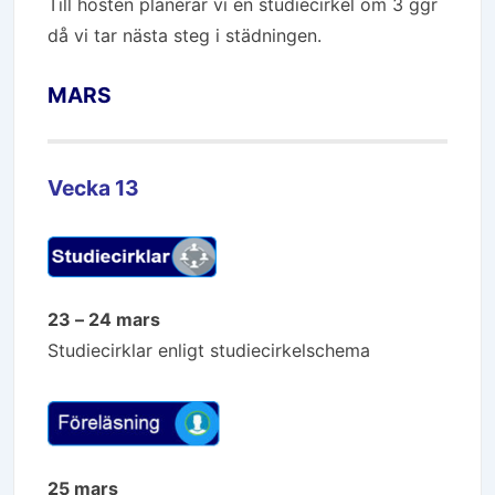
Till hösten planerar vi en studiecirkel om 3 ggr
då vi tar nästa steg i städningen.
MARS
Vecka 13
23 – 24 mars
Studiecirklar enligt studiecirkelschema
25 mars