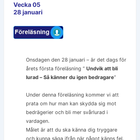
Vecka 05
28 januari
Onsdagen den 28 januari – är det dags för
årets första föreläsning ”
Undvik att bli
lurad – Så känner du igen bedragare
”
Under denna föreläsning kommer vi att
prata om hur man kan skydda sig mot
bedrägerier och bli mer svårlurad i
vardagen.
Målet är att du ska känna dig tryggare
och kunna säga ifrån när något känns fel.