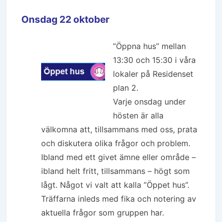
Onsdag 22 oktober
”Öppna hus” mellan
13:30 och 15:30 i våra
lokaler på Residenset
plan 2.
Varje onsdag under
hösten är alla
välkomna att, tillsammans med oss, prata
och diskutera olika frågor och problem.
Ibland med ett givet ämne eller område –
ibland helt fritt, tillsammans – högt som
lågt. Något vi valt att kalla ”Öppet hus”.
Träffarna inleds med fika och notering av
aktuella frågor som gruppen har.