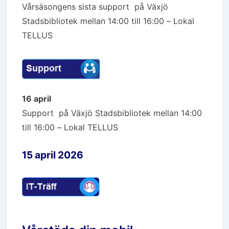
Vårsäsongens sista support på Växjö
Stadsbibliotek mellan 14:00 till 16:00 – Lokal
TELLUS
16 april
Support på Växjö Stadsbibliotek mellan 14:00
till 16:00 – Lokal TELLUS
15 april 2026