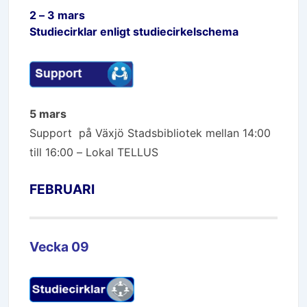
2 – 3 mars
Studiecirklar enligt studiecirkelschema
5 mars
Support på Växjö Stadsbibliotek mellan 14:00
till 16:00 – Lokal TELLUS
FEBRUARI
Vecka 09