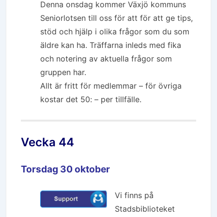
Denna onsdag kommer Växjö kommuns
Seniorlotsen till oss för att för att ge tips,
stöd och hjälp i olika frågor som du som
äldre kan ha. Träffarna inleds med fika
och notering av aktuella frågor som
gruppen har.
Allt är fritt för medlemmar – för övriga
kostar det 50: – per tillfälle.
Vecka 44
Torsdag 30 oktober
Vi finns på
Stadsbiblioteket