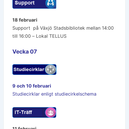
18 februari
Support på Växjö Stadsbibliotek mellan 14:00
till 16:00 – Lokal TELLUS
Vecka 07
9 och 10 februari
Studiecirklar enligt studiecirkelschema
11 februari