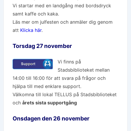
Vi startar med en landgång med bordsdryck
samt kaffe och kaka.
Läs mer om julfesten och anmäler dig genom
att
Klicka här
.
Torsdag 27 november
Vi finns på
Stadsbiblioteket mellan
14:00 till 16:00 för att svara på frågor och
hjälpa till med enklare support.
Välkomna till lokal TELLUS på Stadsbiblioteket
och
årets sista supportgång
Onsdagen den 26 november